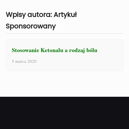
Wpisy autora: Artykuł
Sponsorowany
Stosowanie Ketonalu a rodzaj bólu
5 marca 2020