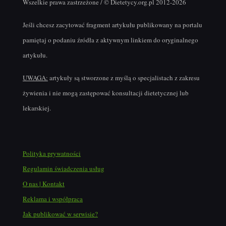
Wszelkie prawa zastrzeżone / © Dietetycy.org.pl 2012-2026
Jeśli chcesz zacytować fragment artykułu publikowany na portalu
pamiętaj o podaniu źródła z aktywnym linkiem do oryginalnego
artykułu.
UWAGA:
artykuły są stworzone z myślą o specjalistach z zakresu
żywienia i nie mogą zastępować konsultacji dietetycznej lub
lekarskiej.
Polityka prywatności
Regulamin świadczenia usług
O nas | Kontakt
Reklama i współpraca
Jak publikować w serwisie?