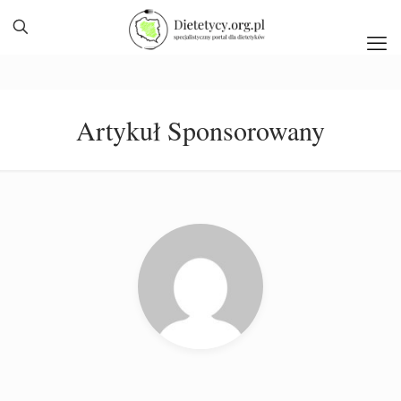
Artykuł Sponsorowany