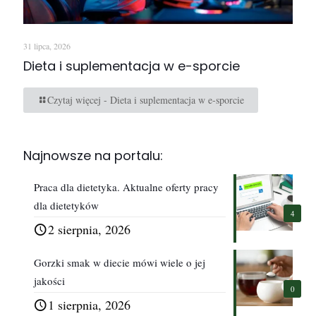
31 lipca, 2026
Dieta i suplementacja w e-sporcie
Czytaj więcej
- Dieta i suplementacja w e-sporcie
Najnowsze na portalu:
Praca dla dietetyka. Aktualne oferty pracy
dla dietetyków
4
2 sierpnia, 2026
Gorzki smak w diecie mówi wiele o jej
jakości
0
1 sierpnia, 2026