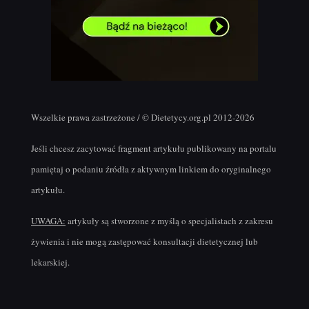
Wszelkie prawa zastrzeżone / © Dietetycy.org.pl 2012-2026
Jeśli chcesz zacytować fragment artykułu publikowany na portalu
pamiętaj o podaniu źródła z aktywnym linkiem do oryginalnego
artykułu.
UWAGA:
artykuły są stworzone z myślą o specjalistach z zakresu
żywienia i nie mogą zastępować konsultacji dietetycznej lub
lekarskiej.