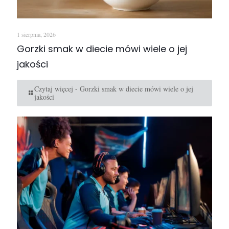
1 sierpnia, 2026
Gorzki smak w diecie mówi wiele o jej
jakości
Czytaj więcej
- Gorzki smak w diecie mówi wiele o jej
jakości