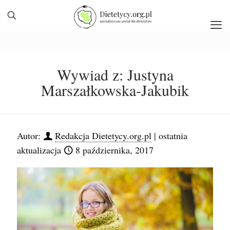
Wywiad z: Justyna
Marszałkowska-Jakubik
Autor:
Redakcja Dietetycy.org.pl
| ostatnia
aktualizacja
8 października, 2017