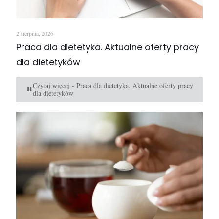
2 sierpnia, 2026
Praca dla dietetyka. Aktualne oferty pracy
dla dietetyków
Czytaj więcej
- Praca dla dietetyka. Aktualne oferty pracy
dla dietetyków