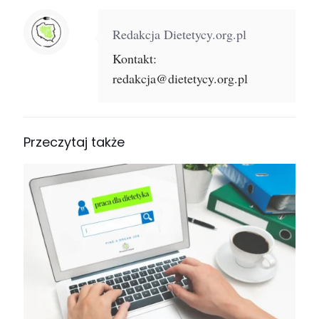
Redakcja Dietetycy.org.pl
Kontakt:
redakcja@dietetycy.org.pl
Przeczytaj także