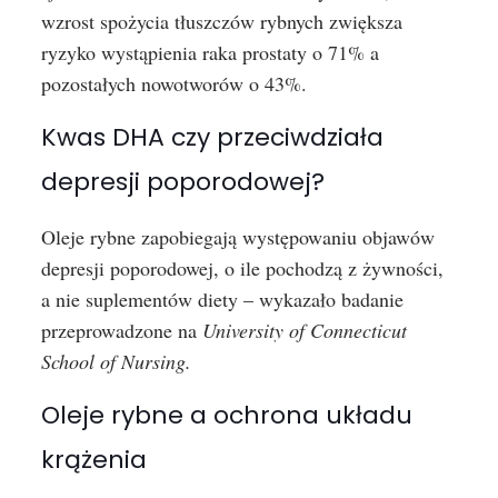
wzrost spożycia tłuszczów rybnych zwiększa
ryzyko wystąpienia raka prostaty o 71% a
pozostałych nowotworów o 43%.
Kwas DHA czy przeciwdziała
depresji poporodowej?
Oleje rybne zapobiegają występowaniu objawów
depresji poporodowej, o ile pochodzą z żywności,
a nie suplementów diety – wykazało badanie
przeprowadzone na
University of Connecticut
School of Nursing.
Oleje rybne a ochrona układu
krążenia