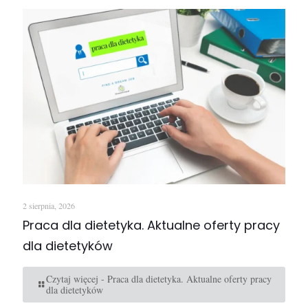
2 sierpnia, 2026
Praca dla dietetyka. Aktualne oferty pracy
dla dietetyków
Czytaj więcej
- Praca dla dietetyka. Aktualne oferty pracy
dla dietetyków