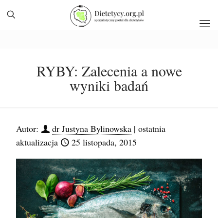
RYBY: Zalecenia a nowe
wyniki badań
Autor:
dr Justyna Bylinowska
| ostatnia
aktualizacja
25 listopada, 2015