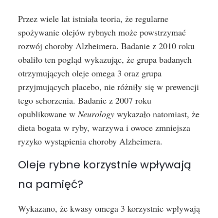
Przez wiele lat istniała teoria, że regularne
spożywanie olejów rybnych może powstrzymać
rozwój choroby Alzheimera. Badanie z 2010 roku
obaliło ten pogląd wykazując, że grupa badanych
otrzymujących oleje omega 3 oraz grupa
przyjmujących placebo, nie różniły się w prewencji
tego schorzenia. Badanie z 2007 roku
opublikowane w
Neurology
wykazało natomiast, że
dieta bogata w ryby, warzywa i owoce zmniejsza
ryzyko wystąpienia choroby Alzheimera.
Oleje rybne korzystnie wpływają
na pamięć?
Wykazano, że kwasy omega 3 korzystnie wpływają