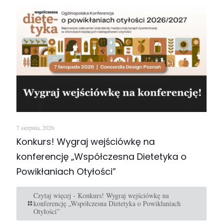
7 sierpnia, 2026
Konkurs! Wygraj wejściówkę na
konferencję „Współczesna Dietetyka o
Powikłaniach Otyłości”
Czytaj więcej
- Konkurs! Wygraj wejściówkę na
konferencję „Współczesna Dietetyka o Powikłaniach
Otyłości”