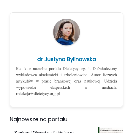
dr Justyna Bylinowska
Redaktor naczelna portalu Dietetycy.org.pl. Doświadczony
wykładowca akademicki i szkoleniowiec. Autor licznych
artykułów w prasie branżowej oraz naukowej. Udziela
wypowiedzi eksperckich w mediach.
redakcja@dietetycy.org.pl
Najnowsze na portalu:
Konkurs! Wygraj wejściówkę na