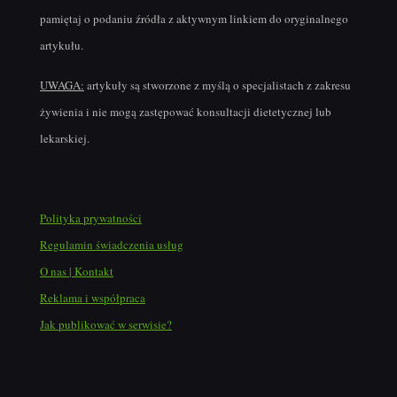
pamiętaj o podaniu źródła z aktywnym linkiem do oryginalnego
artykułu.
UWAGA:
artykuły są stworzone z myślą o specjalistach z zakresu
żywienia i nie mogą zastępować konsultacji dietetycznej lub
lekarskiej.
Polityka prywatności
Regulamin świadczenia usług
O nas | Kontakt
Reklama i współpraca
Jak publikować w serwisie?