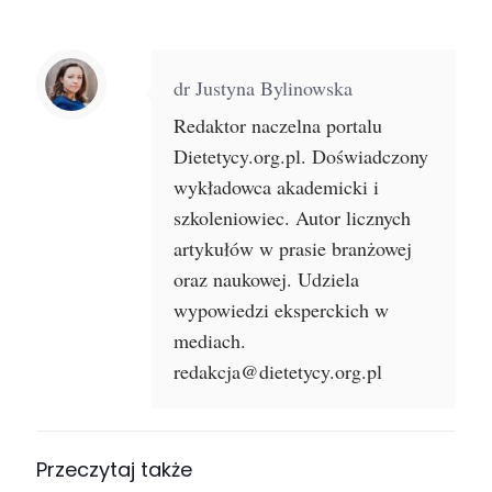
dr Justyna Bylinowska
Redaktor naczelna portalu
Dietetycy.org.pl. Doświadczony
wykładowca akademicki i
szkoleniowiec. Autor licznych
artykułów w prasie branżowej
oraz naukowej. Udziela
wypowiedzi eksperckich w
mediach.
redakcja@dietetycy.org.pl
Przeczytaj także