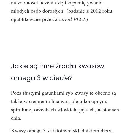
na zdolności uczenia się i zapamiętywania
młodych osób dorosłych (badanie z 2012 roku
opublikowane przez
Journal PLOS
)
Jakie są inne źródła kwasów
omega 3 w diecie?
Poza tłustymi gatunkami ryb kwasy te obecne są
także w siemieniu lnianym, oleju konopnym,
spirulinie, orzechach włoskich, jajkach, nasionach
chia.
Kwasy omega 3 są istotnym składnikiem diety,