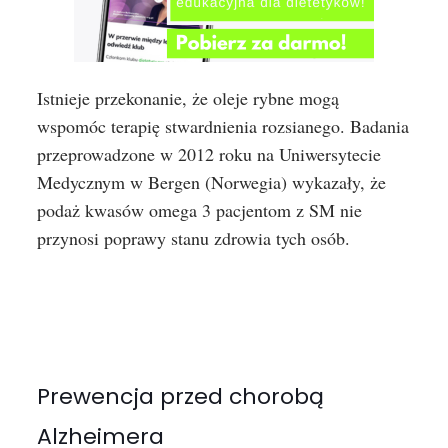
Istnieje przekonanie, że oleje rybne mogą
wspomóc terapię stwardnienia rozsianego. Badania
przeprowadzone w 2012 roku na Uniwersytecie
Medycznym w Bergen (Norwegia) wykazały, że
podaż kwasów omega 3 pacjentom z SM nie
przynosi poprawy stanu zdrowia tych osób.
Prewencja przed chorobą
Alzheimera