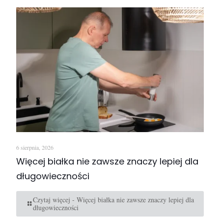
6 sierpnia, 2026
Więcej białka nie zawsze znaczy lepiej dla
długowieczności
Czytaj więcej
- Więcej białka nie zawsze znaczy lepiej dla
długowieczności